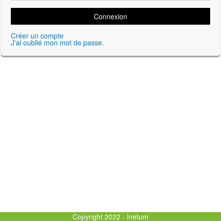
Connexion
Créer un compte
J'ai oublié mon mot de passe.
Copyright 2022 - Inetum