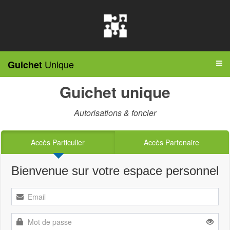
Unique
Guichet
Guichet unique
Autorisations & foncier
Accès Particulier
Accès Partenaire
Bienvenue sur votre espace personnel